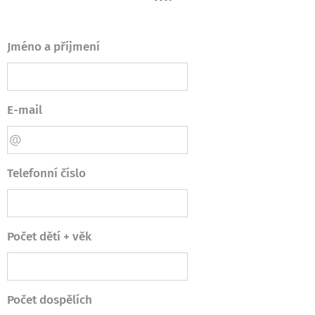
Jméno a příjmení
E-mail
Telefonní číslo
Počet dětí + věk
Počet dospělích