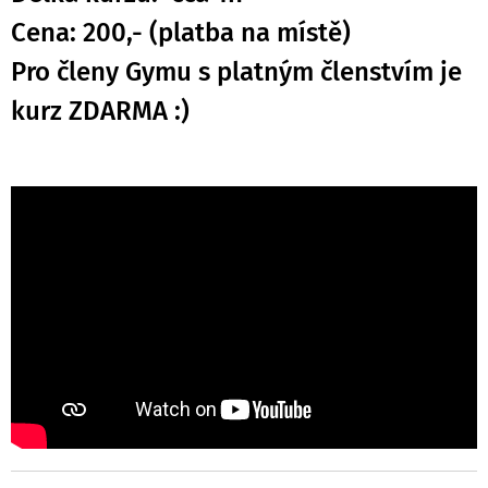
Cena: 200,- (platba na místě)
Pro členy Gymu s platným členstvím je
kurz ZDARMA :)