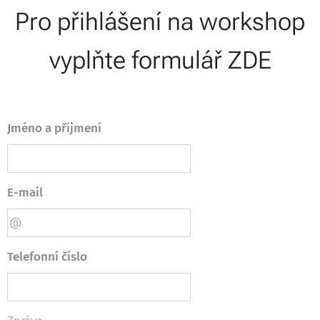
Pro přihlášení na workshop
vyplňte formulář ZDE
Jméno a příjmení
E-mail
Telefonní číslo